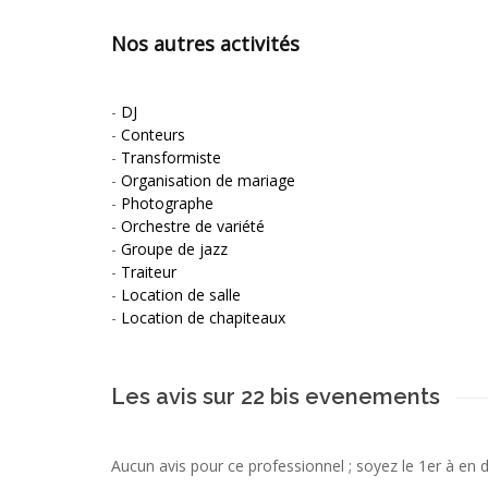
Nos autres activités
-
DJ
-
Conteurs
-
Transformiste
-
Organisation de mariage
-
Photographe
-
Orchestre de variété
-
Groupe de jazz
-
Traiteur
-
Location de salle
-
Location de chapiteaux
Les avis sur 22 bis evenements
Aucun avis pour ce professionnel ; soyez le 1er à en 