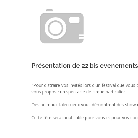
Présentation de 22 bis evenements
"Pour distraire vos invités lors d'un festival que vou
vous propose un spectacle de cirque particulier.
Des animaux talentueux vous démontrent des show un
Cette fête sera inoubliable pour vous et pour vos con