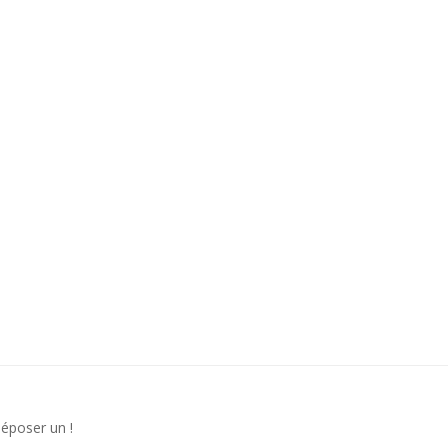
déposer un !