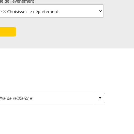
lle de l'événement