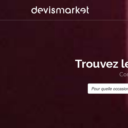
Trouvez l
Com