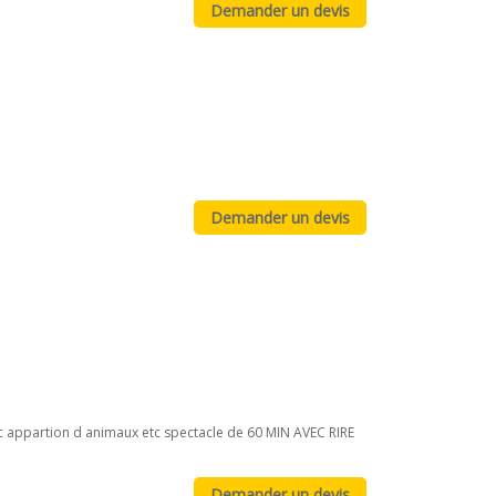
ec appartion d animaux etc spectacle de 60 MIN AVEC RIRE