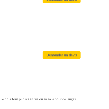
r.
e pour tous publics en rue ou en salle pour de jauges