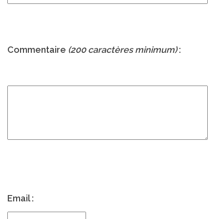
Commentaire
(200 caractères minimum)
:
Email :