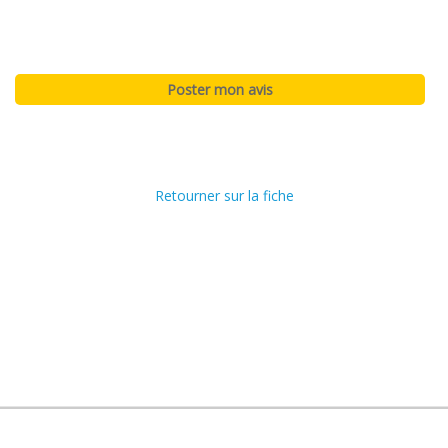
Retourner sur la fiche