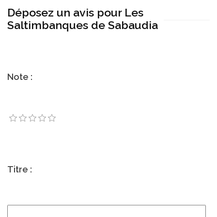
Déposez un avis pour Les
Saltimbanques de Sabaudia
Note :
Titre :