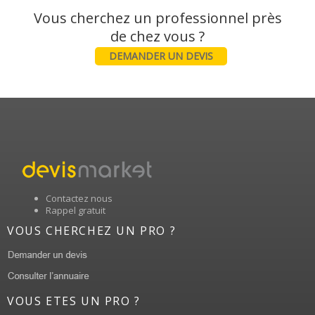
Vous cherchez un professionnel près
DEMANDER UN DEVIS
Contactez nous
Rappel gratuit
VOUS CHERCHEZ UN PRO ?
VOUS ETES UN PRO ?