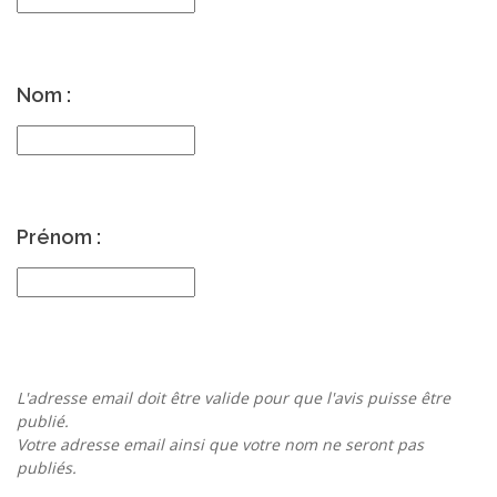
Nom :
Prénom :
L'adresse email doit être valide pour que l'avis puisse être
publié.
Votre adresse email ainsi que votre nom ne seront pas
publiés.