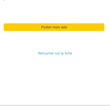
Retourner sur la fiche