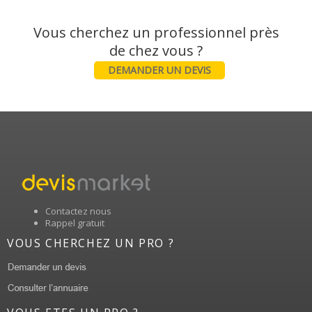
Vous cherchez un professionnel près
DEMANDER UN DEVIS
Contactez nous
Rappel gratuit
VOUS CHERCHEZ UN PRO ?