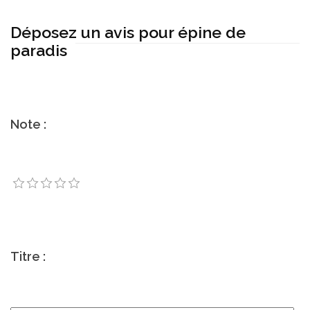
Déposez un avis pour épine de
paradis
Note :
Titre :