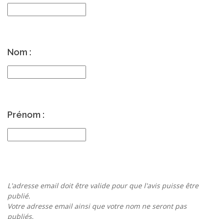
Nom :
Prénom :
L'adresse email doit être valide pour que l'avis puisse être
publié.
Votre adresse email ainsi que votre nom ne seront pas
publiés.