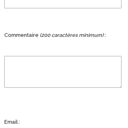
Commentaire
(200 caractères minimum)
:
Email :