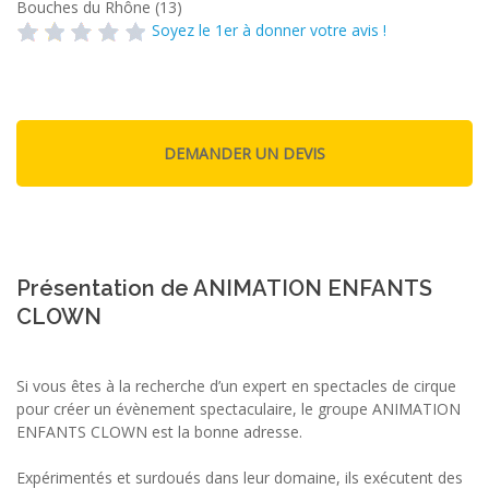
Bouches du Rhône (13)
Soyez le 1er à donner votre avis !
Présentation de ANIMATION ENFANTS
CLOWN
Si vous êtes à la recherche d’un expert en spectacles de cirque
pour créer un évènement spectaculaire, le groupe ANIMATION
ENFANTS CLOWN est la bonne adresse.
Expérimentés et surdoués dans leur domaine, ils exécutent des