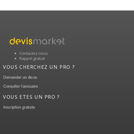
Contactez nous
Rappel gratuit
VOUS CHERCHEZ UN PRO ?
VOUS ETES UN PRO ?