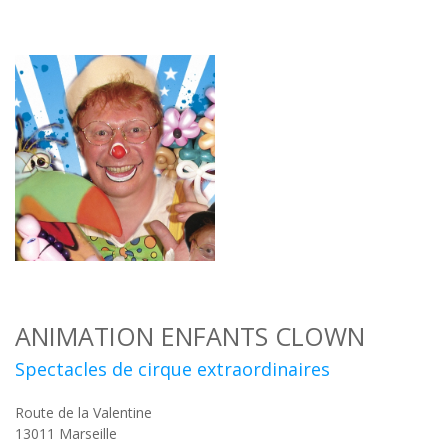
ANIMATION ENFANTS CLOWN
Spectacles de cirque extraordinaires
Route de la Valentine
13011
Marseille