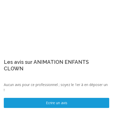
Les avis sur ANIMATION ENFANTS
CLOWN
Aucun avis pour ce professionnel ; soyez le 1er à en déposer un
!
Ecrire un avis