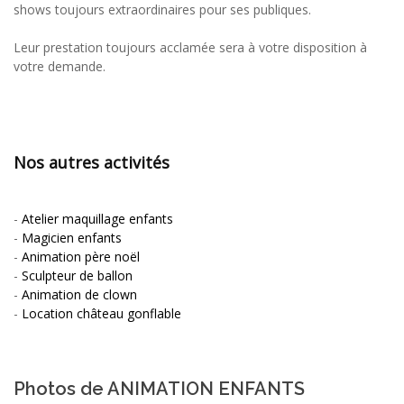
shows toujours extraordinaires pour ses publiques.
Leur prestation toujours acclamée sera à votre disposition à
votre demande.
Nos autres activités
-
Atelier maquillage enfants
-
Magicien enfants
-
Animation père noël
-
Sculpteur de ballon
-
Animation de clown
-
Location château gonflable
Photos de ANIMATION ENFANTS