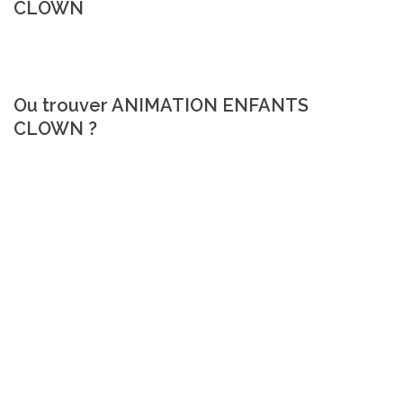
CLOWN
Ou trouver ANIMATION ENFANTS
CLOWN ?