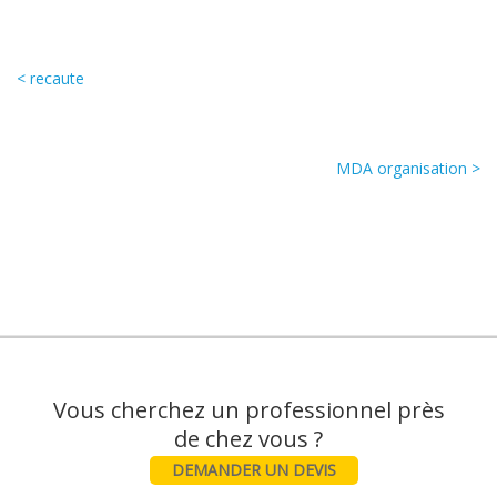
< recaute
MDA organisation >
Vous cherchez un professionnel près
DEMANDER UN DEVIS