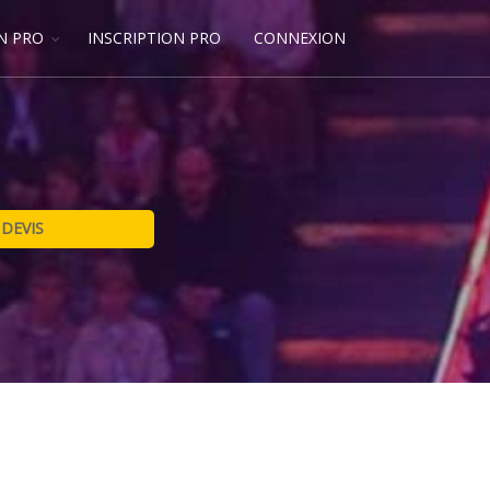
N PRO
INSCRIPTION PRO
CONNEXION