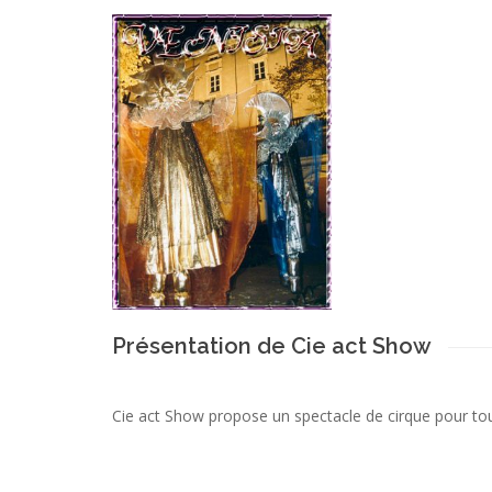
Présentation de Cie act Show
Cie act Show propose un spectacle de cirque pour tou