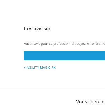
Les avis sur
Aucun avis pour ce professionnel ; soyez le 1er à en 
< AGILITY MAGICIRK
Vous cherche