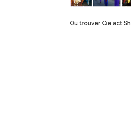
Ou trouver Cie act S