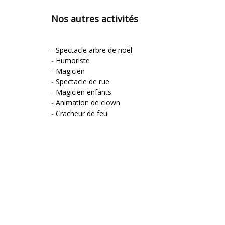
Nos autres activités
-
Spectacle arbre de noël
-
Humoriste
-
Magicien
-
Spectacle de rue
-
Magicien enfants
-
Animation de clown
-
Cracheur de feu