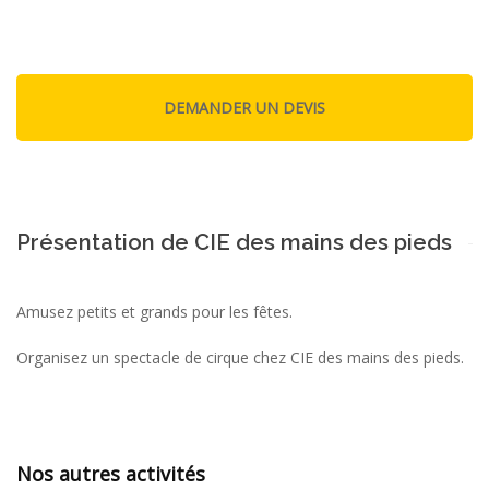
Présentation de CIE des mains des pieds
Amusez petits et grands pour les fêtes.
Organisez un spectacle de cirque chez CIE des mains des pieds.
Nos autres activités