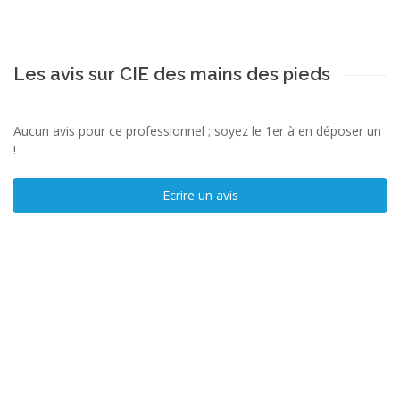
Les avis sur CIE des mains des pieds
Aucun avis pour ce professionnel ; soyez le 1er à en déposer un
!
Ecrire un avis