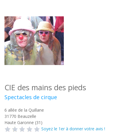
CIE des mains des pieds
Spectacles de cirque
6 allée de la Quillane
31770
Beauzelle
Haute Garonne (31)
Soyez le 1er à donner votre avis !