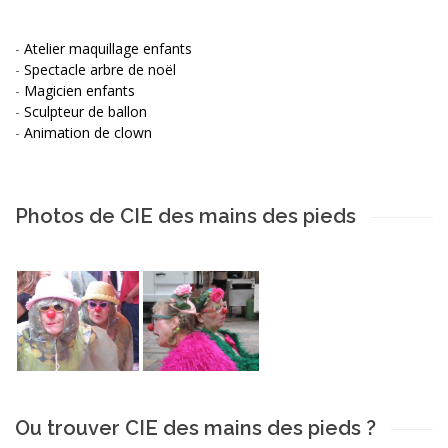
-
Atelier maquillage enfants
-
Spectacle arbre de noël
-
Magicien enfants
-
Sculpteur de ballon
-
Animation de clown
Photos de CIE des mains des pieds
Ou trouver CIE des mains des pieds ?