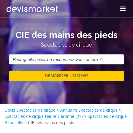
CIE des mains des pieds
Spectacles de cirque
Devis Spectacles de cirque
>
Annuaire Spectacles de cirque
>
Spectacles de cirque Haute Garonne (31)
>
Spectacles de cirque
Beauzelle
>
CIE des mains des pieds