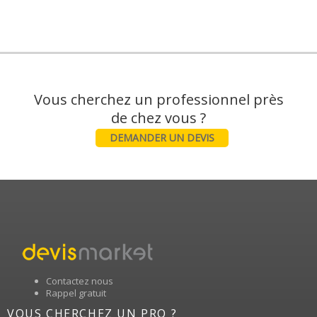
Vous cherchez un professionnel près
DEMANDER UN DEVIS
Contactez nous
Rappel gratuit
VOUS CHERCHEZ UN PRO ?