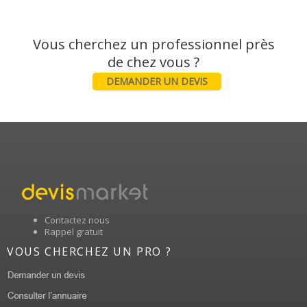
Vous cherchez un professionnel près
DEMANDER UN DEVIS
Contactez nous
Rappel gratuit
VOUS CHERCHEZ UN PRO ?