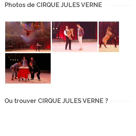
Photos de CIRQUE JULES VERNE
Ou trouver CIRQUE JULES VERNE ?