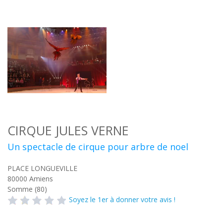
CIRQUE JULES VERNE
Un spectacle de cirque pour arbre de noel
PLACE LONGUEVILLE
80000
Amiens
Somme (80)
Soyez le 1er à donner votre avis !