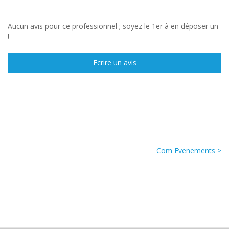
Aucun avis pour ce professionnel ; soyez le 1er à en déposer un
!
Ecrire un avis
Com Evenements >