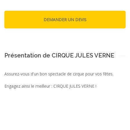
Présentation de CIRQUE JULES VERNE
Assurez-vous d'un bon spectacle de cirque pour vos fêtes.
Engagez ainsi le meilleur : CIRQUE JULES VERNE !