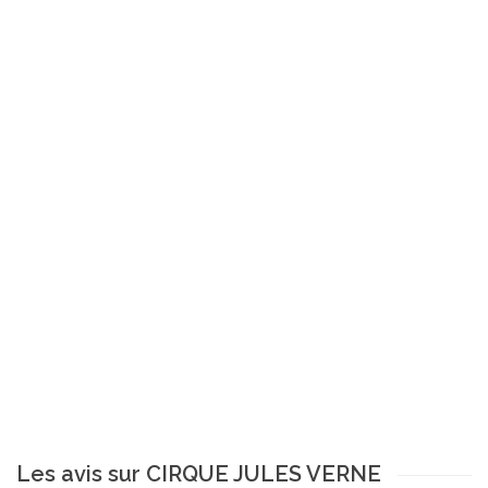
Les avis sur CIRQUE JULES VERNE