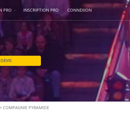
N PRO
INSCRIPTION PRO
CONNEXION
>
COMPAGNIE PYRAMIDE