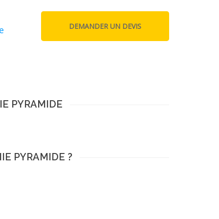
e
IE PYRAMIDE
IE PYRAMIDE ?