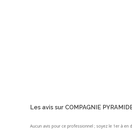
Les avis sur COMPAGNIE PYRAMID
Aucun avis pour ce professionnel ; soyez le 1er à en 