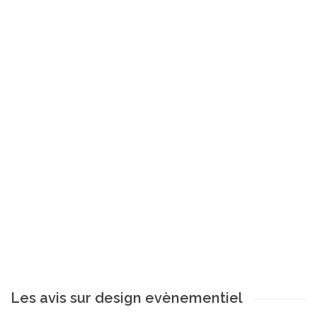
Les avis sur design evènementiel