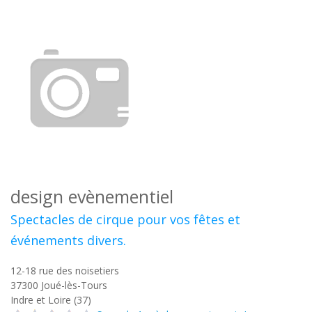
design evènementiel
Spectacles de cirque pour vos fêtes et
événements divers.
12-18 rue des noisetiers
37300
Joué-lès-Tours
Indre et Loire (37)