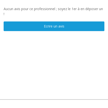
Aucun avis pour ce professionnel ; soyez le 1er à en déposer un
!
Ecrire un avis