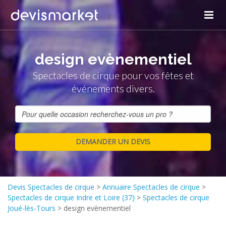
design evènementiel
Spectacles de cirque pour vos fêtes et
événements divers.
Devis Spectacles de cirque
>
Annuaire Spectacles de cirque
>
Spectacles de cirque Indre et Loire (37)
>
Spectacles de cirque
Joué-lès-Tours
>
design evènementiel