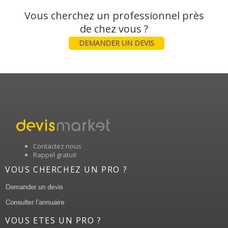
Vous cherchez un professionnel près
DEMANDER UN DEVIS
Contactez nous
Rappel gratuit
VOUS CHERCHEZ UN PRO ?
VOUS ETES UN PRO ?