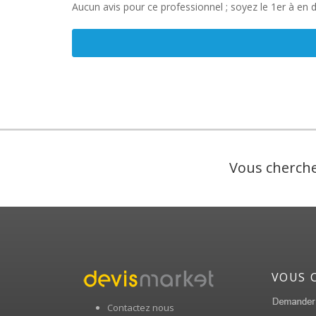
Aucun avis pour ce professionnel ; soyez le 1er à en 
Vous cherche
VOUS 
Contactez nous