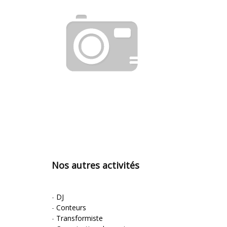
Nos autres activités
-
DJ
-
Conteurs
-
Transformiste