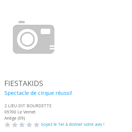
FIESTAKIDS
Spectacle de cirque réussi!
2 LIEU-DIT BOURDETTE
09700
Le Vernet
Ariége (09)
Soyez le 1er à donner votre avis !