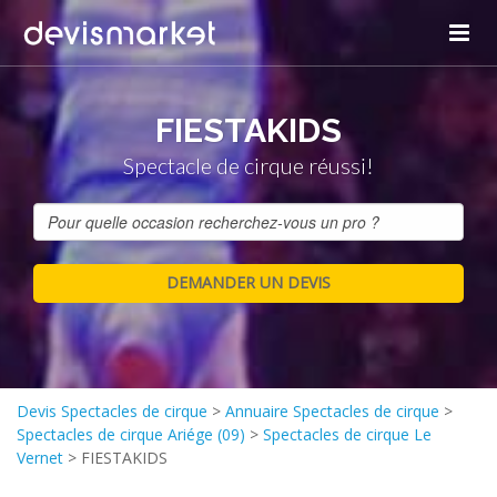
FIESTAKIDS
Spectacle de cirque réussi!
Devis Spectacles de cirque
>
Annuaire Spectacles de cirque
>
Spectacles de cirque Ariége (09)
>
Spectacles de cirque Le
Vernet
>
FIESTAKIDS