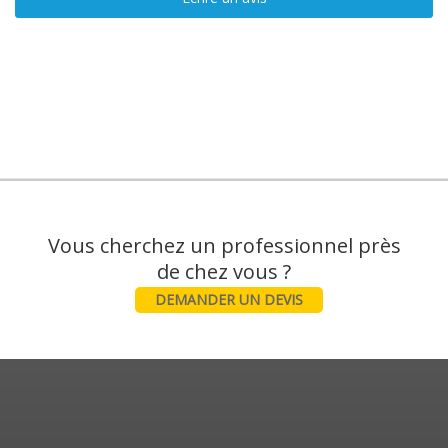
Vous cherchez un professionnel près
DEMANDER UN DEVIS