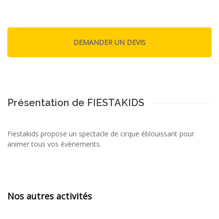
Présentation de FIESTAKIDS
Fiestakids propose un spectacle de cirque éblouissant pour
animer tous vos évènements.
Nos autres activités