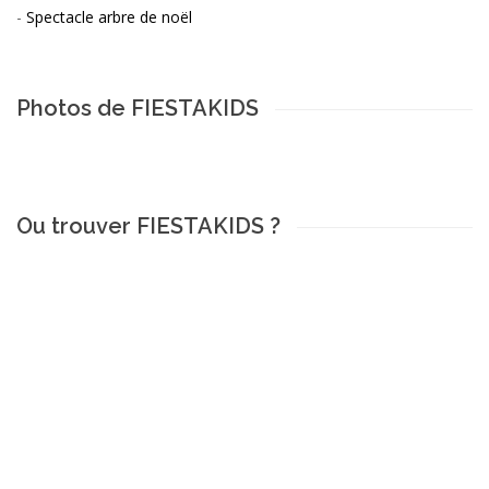
-
Spectacle arbre de noël
Photos de FIESTAKIDS
Ou trouver FIESTAKIDS ?