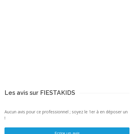
Les avis sur FIESTAKIDS
Aucun avis pour ce professionnel ; soyez le 1er à en déposer un
!
Ecrire un avis