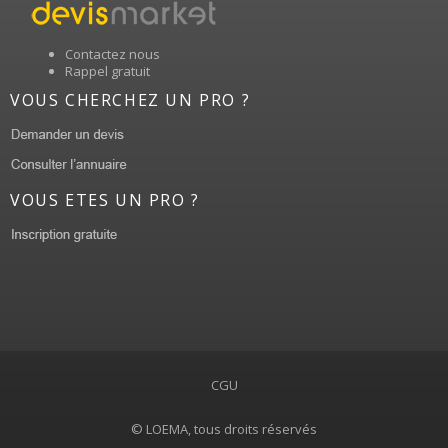
Contactez nous
Rappel gratuit
VOUS CHERCHEZ UN PRO ?
VOUS ETES UN PRO ?
CGU
© LOEMA, tous droits réservés