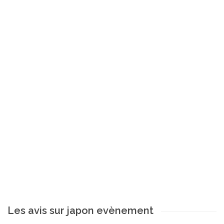
Les avis sur japon evènement