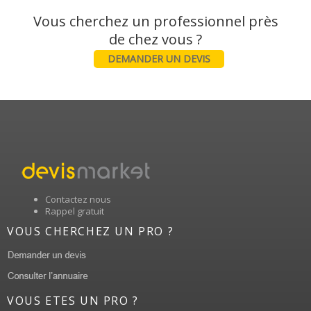
Vous cherchez un professionnel près
DEMANDER UN DEVIS
Contactez nous
Rappel gratuit
VOUS CHERCHEZ UN PRO ?
VOUS ETES UN PRO ?