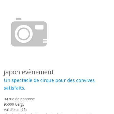
japon evènement
Un spectacle de cirque pour des convives
satisfaits.
34 rue de pontoise
95000
Cergy
Val d'oise (95)