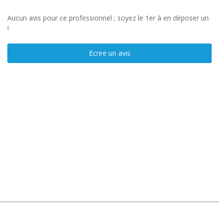
Aucun avis pour ce professionnel ; soyez le 1er à en déposer un
!
Ecrire un avis