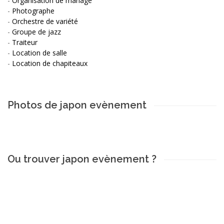
-
Organisation de mariage
-
Photographe
-
Orchestre de variété
-
Groupe de jazz
-
Traiteur
-
Location de salle
-
Location de chapiteaux
Photos de japon evènement
Ou trouver japon evènement ?