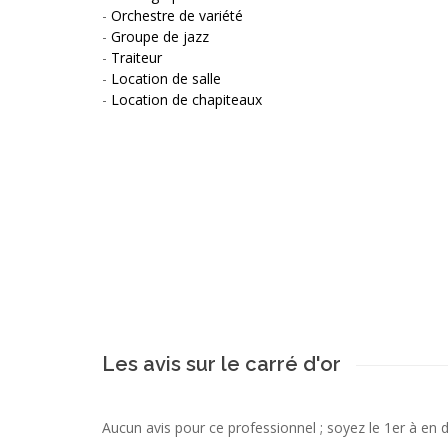
-
Orchestre de variété
-
Groupe de jazz
-
Traiteur
-
Location de salle
-
Location de chapiteaux
Les avis sur le carré d'or
Aucun avis pour ce professionnel ; soyez le 1er à en 