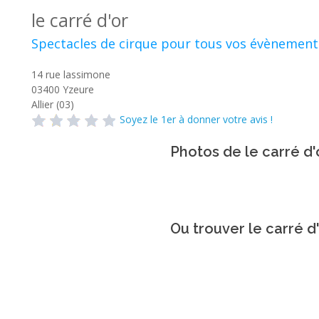
le carré d'or
Spectacles de cirque pour tous vos évènement
14 rue lassimone
03400
Yzeure
Allier (03)
Soyez le 1er à donner votre avis !
Photos de le carré d'
Ou trouver le carré d'