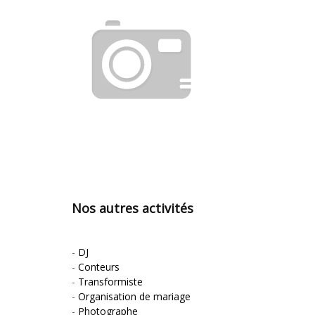
Nos autres activités
-
DJ
-
Conteurs
-
Transformiste
-
Organisation de mariage
-
Photographe