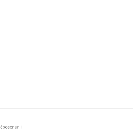
déposer un !