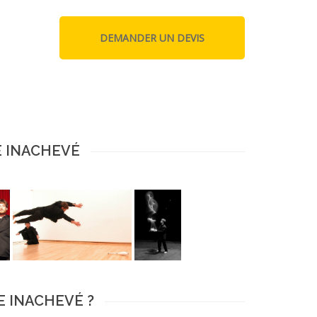
E INACHEVÉ
UE INACHEVÉ ?