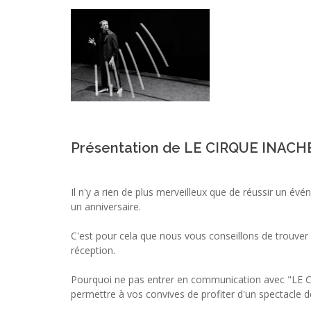
Présentation de LE CIRQUE INAC
Il n'y a rien de plus merveilleux que de réussir un 
un anniversaire.
C'est pour cela que nous vous conseillons de trouver
réception.
Pourquoi ne pas entrer en communication avec "LE
permettre à vos convives de profiter d'un spectacle 