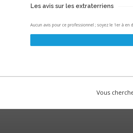
Les avis sur les extraterriens
Aucun avis pour ce professionnel ; soyez le 1er à en 
Vous cherche