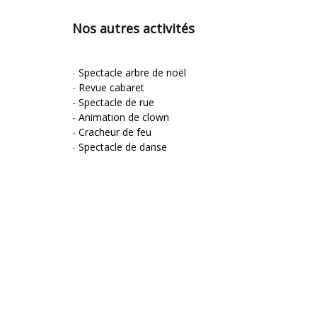
Nos autres activités
-
Spectacle arbre de noël
-
Revue cabaret
-
Spectacle de rue
-
Animation de clown
-
Cracheur de feu
-
Spectacle de danse