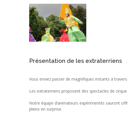
Présentation de les extraterriens
Vous enviez passer de magnifiques instants à travers 
Les extraterriens proposent des spectacles de cirque s
Notre équipe d’animateurs expérimentés sauront offr
pleins en surprise.