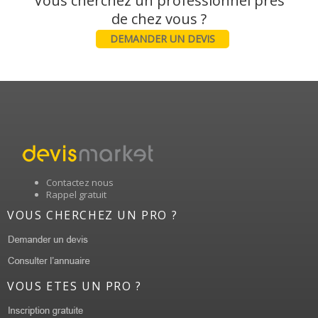
Vous cherchez un professionnel près
DEMANDER UN DEVIS
Contactez nous
Rappel gratuit
VOUS CHERCHEZ UN PRO ?
VOUS ETES UN PRO ?