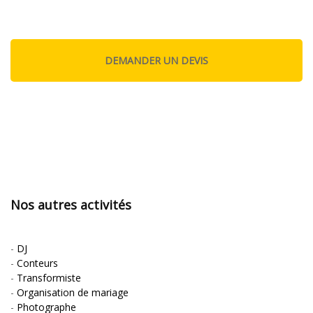
Nos autres activités
-
DJ
-
Conteurs
-
Transformiste
-
Organisation de mariage
-
Photographe