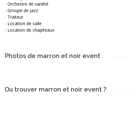
-
Orchestre de variété
-
Groupe de jazz
-
Traiteur
-
Location de salle
-
Location de chapiteaux
Photos de marron et noir event
Ou trouver marron et noir event ?