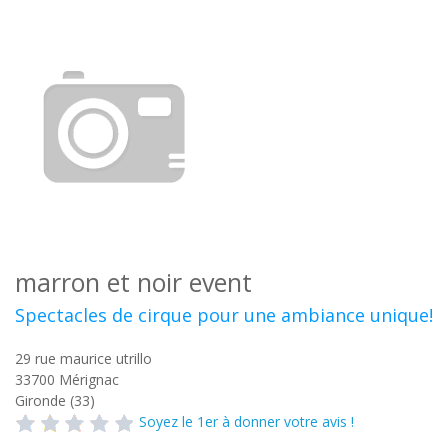
marron et noir event
Spectacles de cirque pour une ambiance unique!
29 rue maurice utrillo
33700
Mérignac
Gironde (33)
Soyez le 1er à donner votre avis !