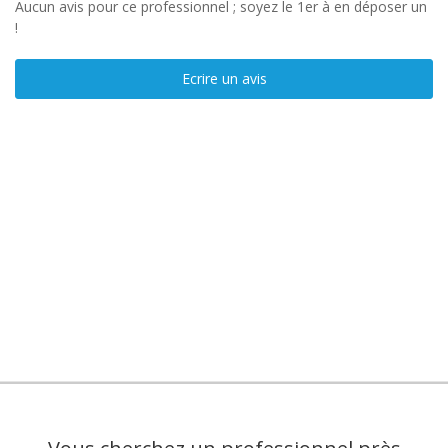
Aucun avis pour ce professionnel ; soyez le 1er à en déposer un
!
Ecrire un avis