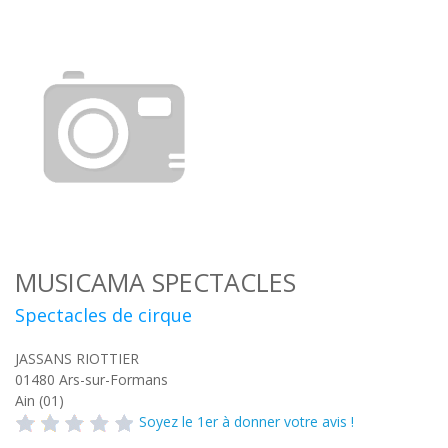
MUSICAMA SPECTACLES
Spectacles de cirque
JASSANS RIOTTIER
01480
Ars-sur-Formans
Ain (01)
Soyez le 1er à donner votre avis !