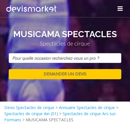
MUSICAMA SPECTACLES
Spectacles de cirque
Devis Spectacles de cirque
>
Annuaire Spectacles de cirque
>
Spectacles de cirque Ain (01)
>
Spectacles de cirque Ars-sur-
Formans
>
MUSICAMA SPECTACLES