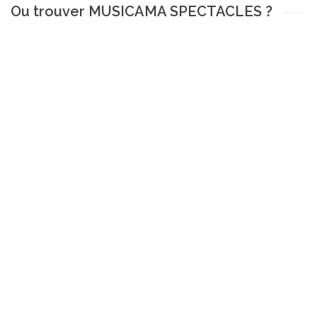
Ou trouver MUSICAMA SPECTACLES ?