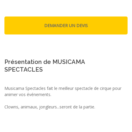
Présentation de MUSICAMA
SPECTACLES
Musicama Spectacles fait le meilleur spectacle de cirque pour
animer vos événements.
Clowns, animaux, jongleurs...seront de la partie.