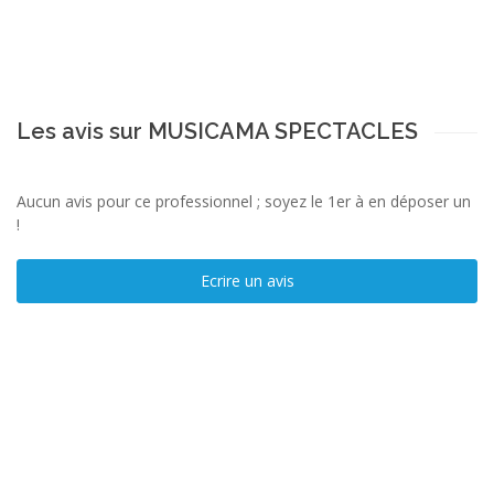
Les avis sur MUSICAMA SPECTACLES
Aucun avis pour ce professionnel ; soyez le 1er à en déposer un
!
Ecrire un avis