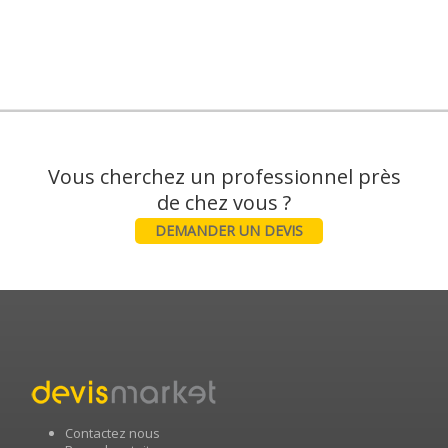
Vous cherchez un professionnel près
DEMANDER UN DEVIS
Contactez nous