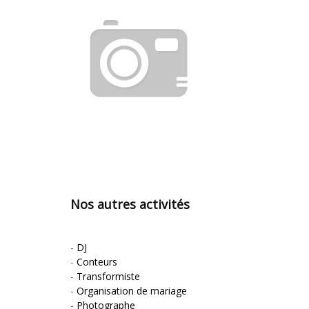
Nos autres activités
-
DJ
-
Conteurs
-
Transformiste
-
Organisation de mariage
-
Photographe