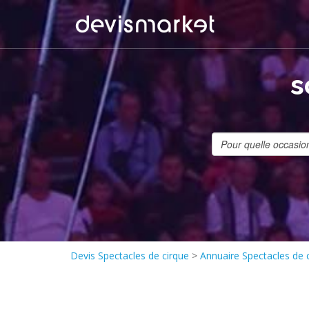
s
Devis Spectacles de cirque
>
Annuaire Spectacles de 