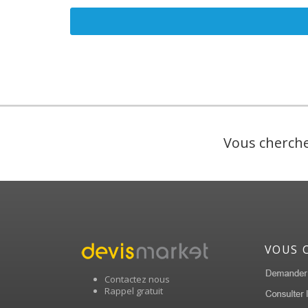
Vous cherche
VOUS 
Contactez nous
Rappel gratuit