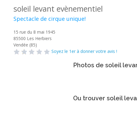
soleil levant evènementiel
Spectacle de cirque unique!
15 rue du 8 mai 1945
85500
Les Herbiers
Vendée (85)
Soyez le 1er à donner votre avis !
Photos de soleil lev
Ou trouver soleil lev