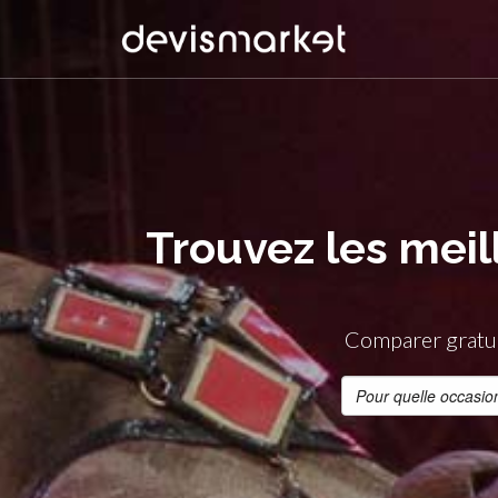
Trouvez les mei
Comparer gratui