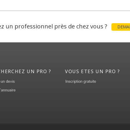
z un professionnel près de chez vous ?
DEMAN
CHERCHEZ UN PRO ?
VOUS ETES UN PRO ?