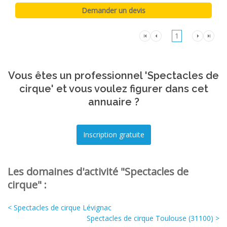
1
Vous êtes un professionnel 'Spectacles de
cirque' et vous voulez figurer dans cet
annuaire ?
Les domaines d'activité "Spectacles de
cirque" :
< Spectacles de cirque Lévignac
Spectacles de cirque Toulouse (31100) >