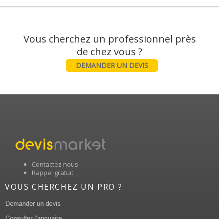
Vous cherchez un professionnel près
DEMANDER UN DEVIS
Contactez nous
Rappel gratuit
VOUS CHERCHEZ UN PRO ?