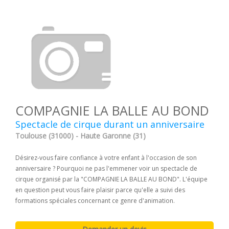
COMPAGNIE LA BALLE AU BOND
Spectacle de cirque durant un anniversaire
Toulouse (31000) - Haute Garonne (31)
Désirez-vous faire confiance à votre enfant à l'occasion de son
anniversaire ? Pourquoi ne pas l'emmener voir un spectacle de
cirque organisé par la "COMPAGNIE LA BALLE AU BOND". L'équipe
en question peut vous faire plaisir parce qu'elle a suivi des
formations spéciales concernant ce genre d'animation.