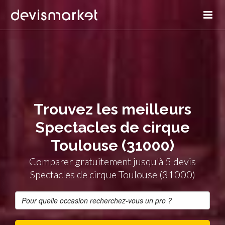
Trouvez les meilleurs
Spectacles de cirque
Toulouse (31000)
Comparer gratuitement jusqu'à 5 devis
Spectacles de cirque Toulouse (31000)