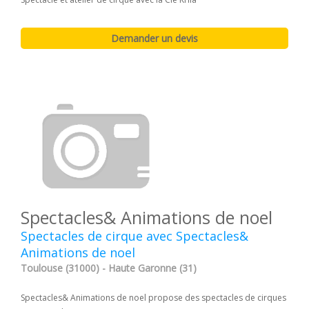
Spectacles& Animations de noel
Spectacles de cirque avec Spectacles&
Animations de noel
Toulouse (31000) - Haute Garonne (31)
Spectacles& Animations de noel propose des spectacles de cirques