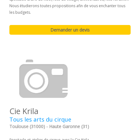
Nous étudierons toutes propositions afin de vous enchanter tous
les budgets.
Cie Krila
Tous les arts du cirque
Toulouse (31000) - Haute Garonne (31)
Spectacle et atelier de cirque avec la Cie Krila