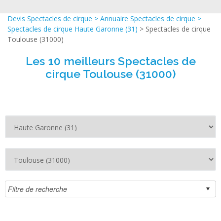
Devis Spectacles de cirque
>
Annuaire Spectacles de cirque
>
Spectacles de cirque Haute Garonne (31)
> Spectacles de cirque
Toulouse (31000)
Les 10 meilleurs Spectacles de
cirque Toulouse (31000)