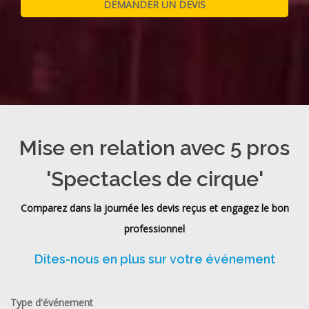
Mise en relation avec 5 pros
'Spectacles de cirque'
Comparez dans la journée les devis reçus et engagez le bon
professionnel
Dites-nous en plus sur votre événement
Type d'événement