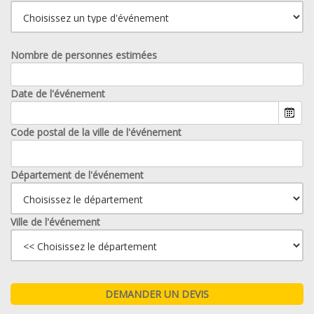
Nombre de personnes estimées
Date de l'événement
Code postal de la ville de l'événement
Département de l'événement
Ville de l'événement