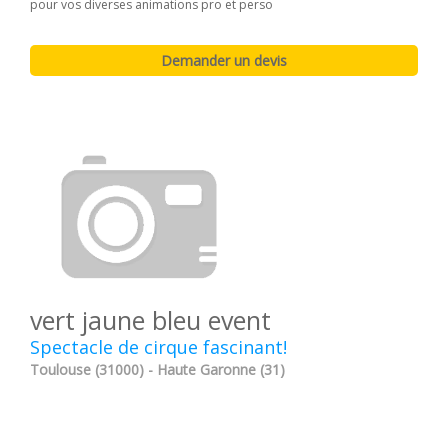
pour vos diverses animations pro et perso
vert jaune bleu event
Spectacle de cirque fascinant!
Toulouse (31000) - Haute Garonne (31)