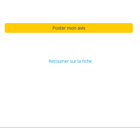
Retourner sur la fiche