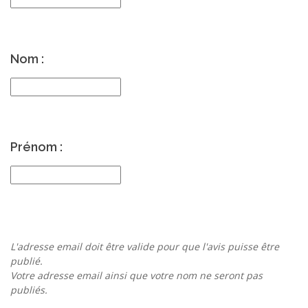
Nom :
Prénom :
L'adresse email doit être valide pour que l'avis puisse être
publié.
Votre adresse email ainsi que votre nom ne seront pas
publiés.