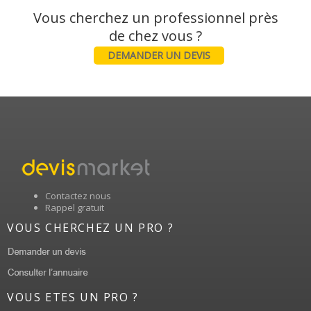
Vous cherchez un professionnel près
DEMANDER UN DEVIS
Contactez nous
Rappel gratuit
VOUS CHERCHEZ UN PRO ?
VOUS ETES UN PRO ?