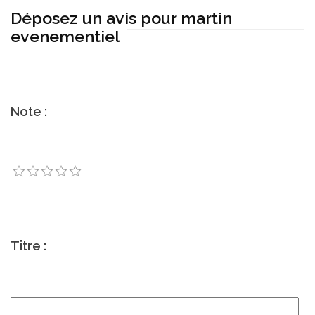
Déposez un avis pour martin
evenementiel
Note :
Titre :