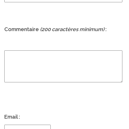
Commentaire
(200 caractères minimum)
:
Email :