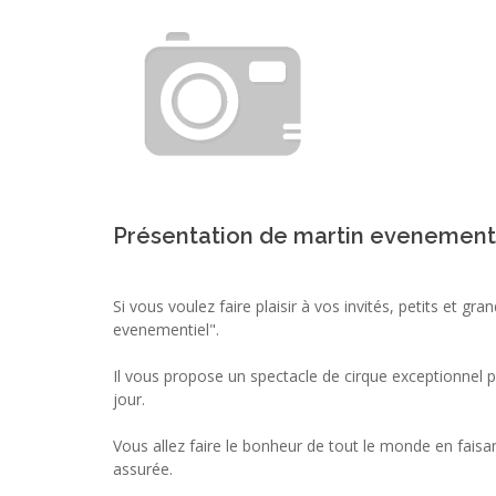
Présentation de martin evenement
Si vous voulez faire plaisir à vos invités, petits et gra
evenementiel".
Il vous propose un spectacle de cirque exceptionnel 
jour.
Vous allez faire le bonheur de tout le monde en faisan
assurée.