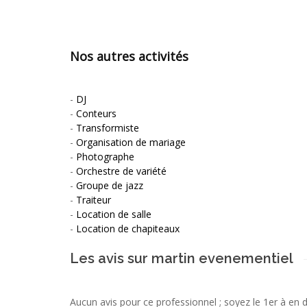
Nos autres activités
-
DJ
-
Conteurs
-
Transformiste
-
Organisation de mariage
-
Photographe
-
Orchestre de variété
-
Groupe de jazz
-
Traiteur
-
Location de salle
-
Location de chapiteaux
Les avis sur martin evenementiel
Aucun avis pour ce professionnel ; soyez le 1er à en 