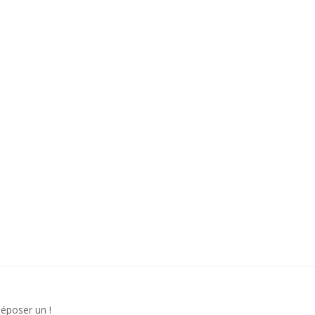
déposer un !