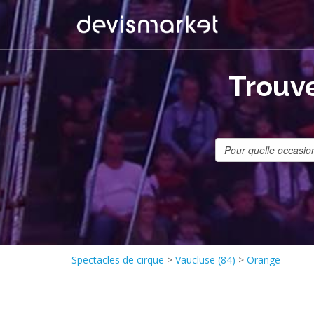
Trouve
Spectacles de cirque
>
Vaucluse (84)
>
Orange