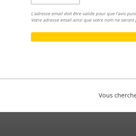
L'adresse email doit être valide pour que l'avis puis
Votre adresse email ainsi que votre nom ne seront 
Vous cherche