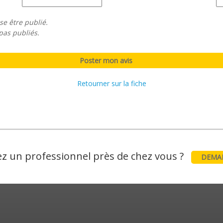
se être publié.
pas publiés.
Retourner sur la fiche
z un professionnel près de chez vous ?
DEMAN