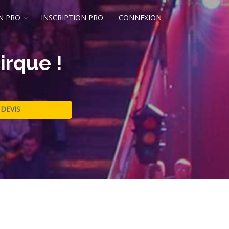
N PRO
INSCRIPTION PRO
CONNEXION
irque !