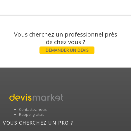
Vous cherchez un professionnel près
DEMANDER UN DEVIS
Contactez nous
Rappel gratuit
VOUS CHERCHEZ UN PRO ?