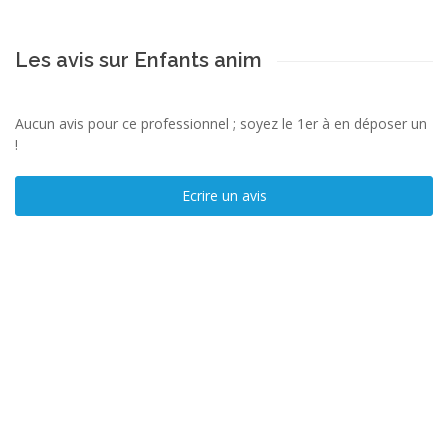
Les avis sur Enfants anim
Aucun avis pour ce professionnel ; soyez le 1er à en déposer un
!
Ecrire un avis