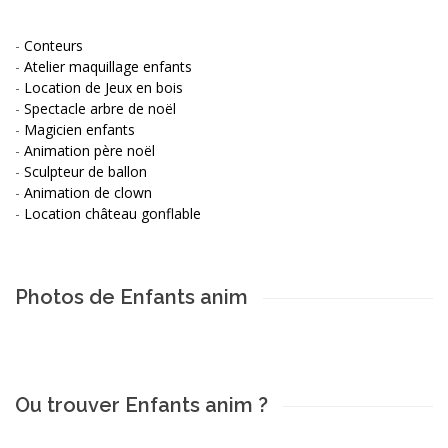
-
Conteurs
-
Atelier maquillage enfants
-
Location de Jeux en bois
-
Spectacle arbre de noël
-
Magicien enfants
-
Animation père noël
-
Sculpteur de ballon
-
Animation de clown
-
Location château gonflable
Photos de Enfants anim
Ou trouver Enfants anim ?