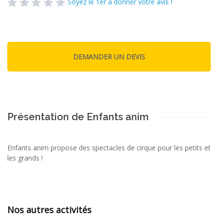
Soyez le 1er à donner votre avis !
Présentation de Enfants anim
Enfants anim propose des spectacles de cirque pour les petits et
les grands !
Nos autres activités