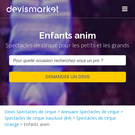
Enfants anim
Spectacles de cirque pour les petits et les grands
Devis Spectacles de cirque
>
Annuaire Spectacles de cirque
>
Spectacles de cirque Vaucluse (84)
>
Spectacles de cirque
Orange
>
Enfants anim