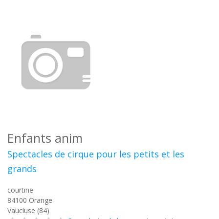
Enfants anim
Spectacles de cirque pour les petits et les
grands
courtine
84100
Orange
Vaucluse (84)